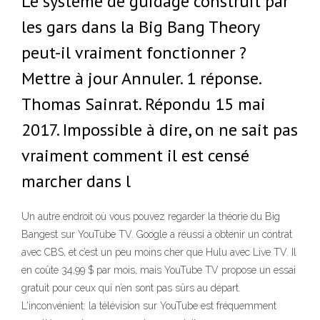
Le système de guidage construit par
les gars dans la Big Bang Theory
peut-il vraiment fonctionner ?
Mettre à jour Annuler. 1 réponse.
Thomas Sainrat. Répondu 15 mai
2017. Impossible à dire, on ne sait pas
vraiment comment il est censé
marcher dans l
Un autre endroit où vous pouvez regarder la théorie du Big
Bangest sur YouTube TV. Google a réussi à obtenir un contrat
avec CBS, et c’est un peu moins cher que Hulu avec Live TV. Il
en coûte 34,99 $ par mois, mais YouTube TV propose un essai
gratuit pour ceux qui n’en sont pas sûrs au départ.
L'inconvénient: la télévision sur YouTube est fréquemment