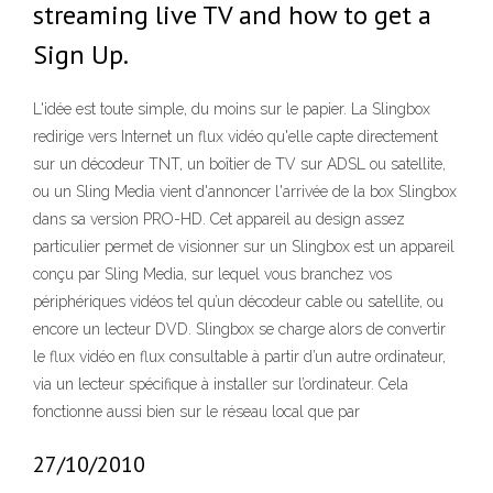
streaming live TV and how to get a
Sign Up.
L'idée est toute simple, du moins sur le papier. La Slingbox
redirige vers Internet un flux vidéo qu'elle capte directement
sur un décodeur TNT, un boîtier de TV sur ADSL ou satellite,
ou un Sling Media vient d'annoncer l'arrivée de la box Slingbox
dans sa version PRO-HD. Cet appareil au design assez
particulier permet de visionner sur un Slingbox est un appareil
conçu par Sling Media, sur lequel vous branchez vos
périphériques vidéos tel qu’un décodeur cable ou satellite, ou
encore un lecteur DVD. Slingbox se charge alors de convertir
le flux vidéo en flux consultable à partir d’un autre ordinateur,
via un lecteur spécifique à installer sur l’ordinateur. Cela
fonctionne aussi bien sur le réseau local que par
27/10/2010