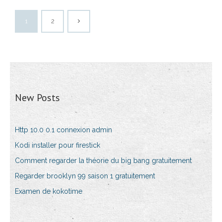
1
2
New Posts
Http 10.0 0.1 connexion admin
Kodi installer pour firestick
Comment regarder la théorie du big bang gratuitement
Regarder brooklyn 99 saison 1 gratuitement
Examen de kokotime